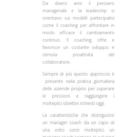
Da diversi anni il pensiero
manageriale e la leadership si
orientano sui modelli partecipativi
come il coaching per affrontare in
modo efficace il cambiamento
continuo. Il coaching offre e
favorisce un costante sviluppo e
stimola proattività del
collaboratore.
Sempre di più questo approccio è
presente nella pratica giornaliera
delle aziende proprio per superare
le pressioni e raggiungere i
molteplici obiettivi richiesti oggi.
Le caratteristiche che distinguono
un manager coach da un capo di
una volto sono molteplici, un