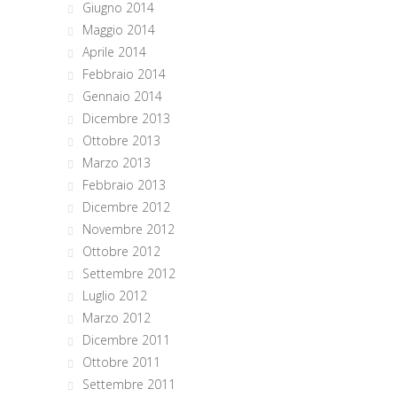
Giugno 2014
Maggio 2014
Aprile 2014
Febbraio 2014
Gennaio 2014
Dicembre 2013
Ottobre 2013
Marzo 2013
Febbraio 2013
Dicembre 2012
Novembre 2012
Ottobre 2012
Settembre 2012
Luglio 2012
Marzo 2012
Dicembre 2011
Ottobre 2011
Settembre 2011