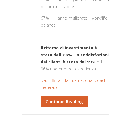
di comunicazione
67% Hanno migliorato il work/life
balance
Il ritorno di investimento è
stato dell’ 86%.
La soddisfazioni
dei clienti è stata del 99%
e il
96% ripeterebbe l’esperienza
Dati ufficiali da International Coach
Federation
Continue Reading