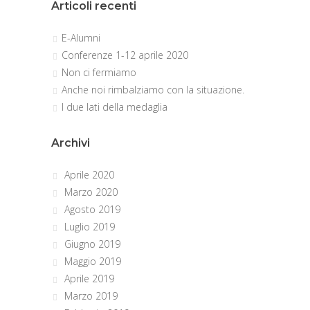
Articoli recenti
E-Alumni
Conferenze 1-12 aprile 2020
Non ci fermiamo
Anche noi rimbalziamo con la situazione.
I due lati della medaglia
Archivi
Aprile 2020
Marzo 2020
Agosto 2019
Luglio 2019
Giugno 2019
Maggio 2019
Aprile 2019
Marzo 2019