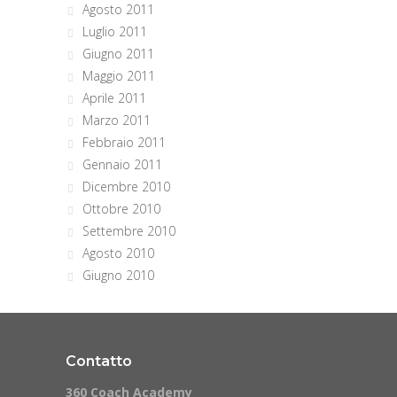
Agosto 2011
Luglio 2011
Giugno 2011
Maggio 2011
Aprile 2011
Marzo 2011
Febbraio 2011
Gennaio 2011
Dicembre 2010
Ottobre 2010
Settembre 2010
Agosto 2010
Giugno 2010
Contatto
360 Coach Academy