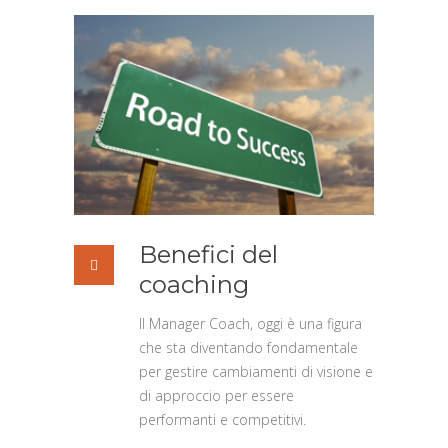
Benefici del
coaching
Il Manager Coach, oggi è una figura
che sta diventando fondamentale
per gestire cambiamenti di visione e
di approccio per essere
performanti e competitivi.