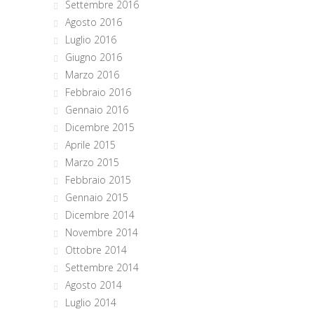
Settembre 2016
Agosto 2016
Luglio 2016
Giugno 2016
Marzo 2016
Febbraio 2016
Gennaio 2016
Dicembre 2015
Aprile 2015
Marzo 2015
Febbraio 2015
Gennaio 2015
Dicembre 2014
Novembre 2014
Ottobre 2014
Settembre 2014
Agosto 2014
Luglio 2014