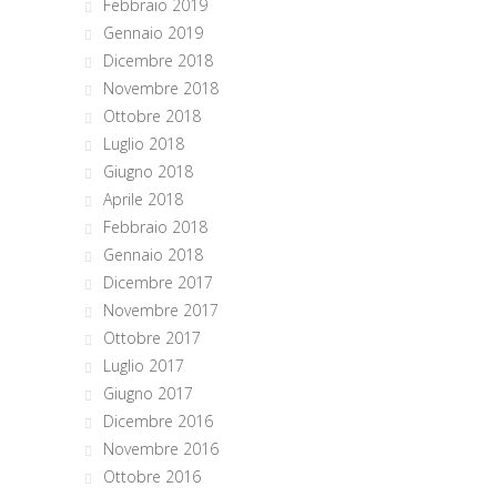
Febbraio 2019
Gennaio 2019
Dicembre 2018
Novembre 2018
Ottobre 2018
Luglio 2018
Giugno 2018
Aprile 2018
Febbraio 2018
Gennaio 2018
Dicembre 2017
Novembre 2017
Ottobre 2017
Luglio 2017
Giugno 2017
Dicembre 2016
Novembre 2016
Ottobre 2016