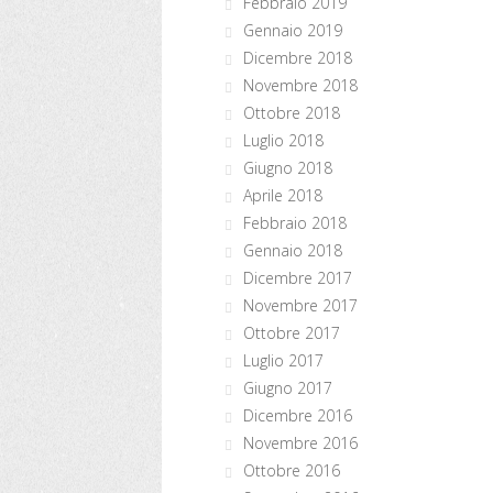
Febbraio 2019
Gennaio 2019
Dicembre 2018
Novembre 2018
Ottobre 2018
Luglio 2018
Giugno 2018
Aprile 2018
Febbraio 2018
Gennaio 2018
Dicembre 2017
Novembre 2017
Ottobre 2017
Luglio 2017
Giugno 2017
Dicembre 2016
Novembre 2016
Ottobre 2016