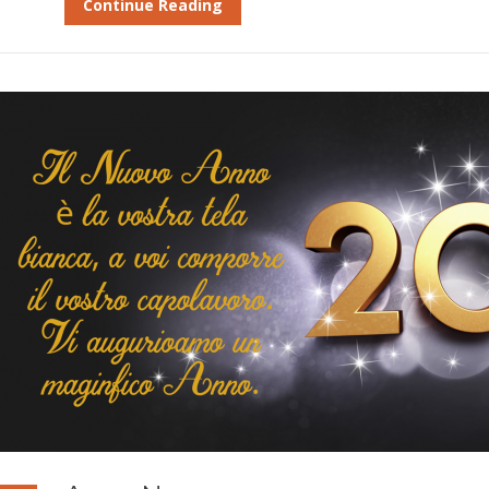
Continue Reading