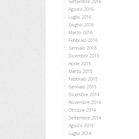
Settembre 2016
Agosto 2016
Luglio 2016
Giugno 2016
Marzo 2016
Febbraio 2016
Gennaio 2016
Dicembre 2015
Aprile 2015
Marzo 2015
Febbraio 2015
Gennaio 2015
Dicembre 2014
Novembre 2014
Ottobre 2014
Settembre 2014
Agosto 2014
Luglio 2014