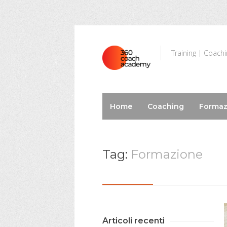
Training | Coach
Home
Coaching
Formaz
Tag:
Formazione
Articoli recenti