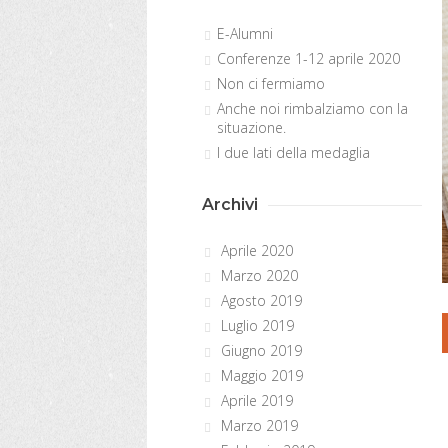
E-Alumni
Conferenze 1-12 aprile 2020
Non ci fermiamo
Anche noi rimbalziamo con la
situazione.
I due lati della medaglia
Archivi
Aprile 2020
Marzo 2020
Agosto 2019
Luglio 2019
Giugno 2019
Maggio 2019
Aprile 2019
Marzo 2019