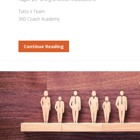
Tutto il Team
360 Coach Academy
Continue Reading