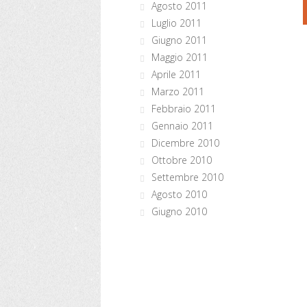
Agosto 2011
Luglio 2011
Giugno 2011
Maggio 2011
Aprile 2011
Marzo 2011
Febbraio 2011
Gennaio 2011
Dicembre 2010
Ottobre 2010
Settembre 2010
Agosto 2010
Giugno 2010