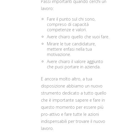
Passi importanti quando cerchi un
lavoro:
Fare il punto sul chi sono,
compreso di capacità
competenze e valori.
Avere chiaro quello che vuoi fare.
Mirare le tue candidature,
mettere enfasi nella tua
motivazione.
Avere chiaro il valore aggiunto
che puoi portare in azienda.
E ancora molto altro, a tua
disposizione abbiamo un nuovo
strumento dedicato a tutto quello
che è importante sapere e fare in
questo momento per essere più
pro-attivo e fare tutte le azioni
indispensabili per trovare il nuovo
lavoro.