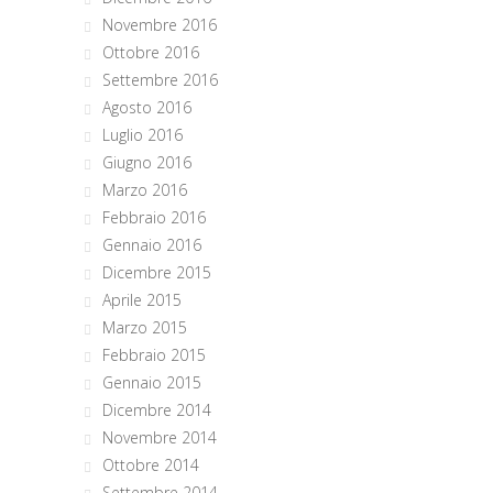
Novembre 2016
Ottobre 2016
Settembre 2016
Agosto 2016
Luglio 2016
Giugno 2016
Marzo 2016
Febbraio 2016
Gennaio 2016
Dicembre 2015
Aprile 2015
Marzo 2015
Febbraio 2015
Gennaio 2015
Dicembre 2014
Novembre 2014
Ottobre 2014
Settembre 2014