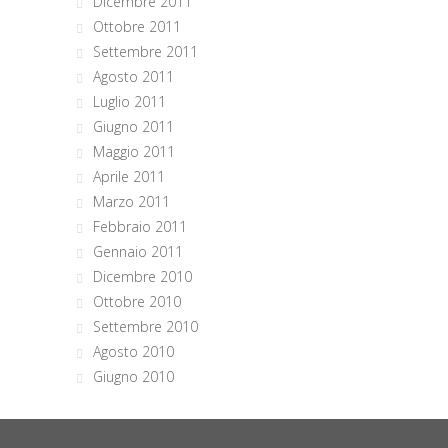
Dicembre 2011
Ottobre 2011
Settembre 2011
Agosto 2011
Luglio 2011
Giugno 2011
Maggio 2011
Aprile 2011
Marzo 2011
Febbraio 2011
Gennaio 2011
Dicembre 2010
Ottobre 2010
Settembre 2010
Agosto 2010
Giugno 2010