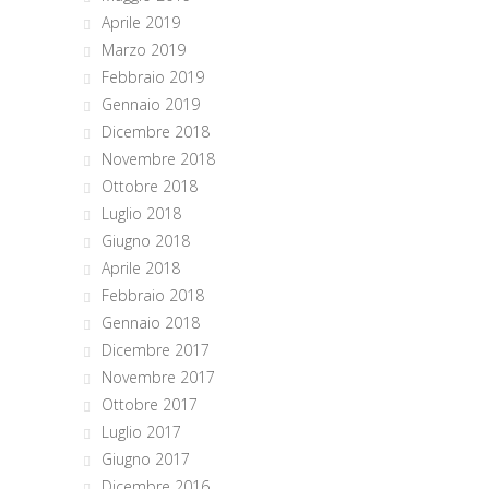
Aprile 2019
Marzo 2019
Febbraio 2019
Gennaio 2019
Dicembre 2018
Novembre 2018
Ottobre 2018
Luglio 2018
Giugno 2018
Aprile 2018
Febbraio 2018
Gennaio 2018
Dicembre 2017
Novembre 2017
Ottobre 2017
Luglio 2017
Giugno 2017
Dicembre 2016