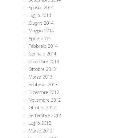
Agosto 2014
Luglio 2014
Giugno 2014
Maggio 2014
Aprile 2014
Febbraio 2014
Gennaio 2014
Dicembre 2013
Ottobre 2013
Marzo 2013
Febbraio 2013
Dicembre 2012
Novembre 2012
Ottobre 2012
Settembre 2012
Luglio 2012
Marzo 2012