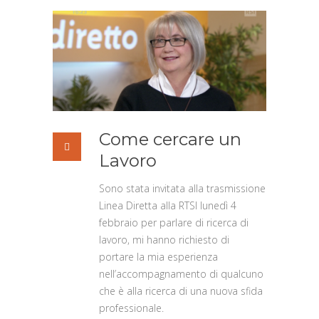
Come cercare un
Lavoro
Sono stata invitata alla trasmissione
Linea Diretta alla RTSI lunedì 4
febbraio per parlare di ricerca di
lavoro, mi hanno richiesto di
portare la mia esperienza
nell’accompagnamento di qualcuno
che è alla ricerca di una nuova sfida
professionale.