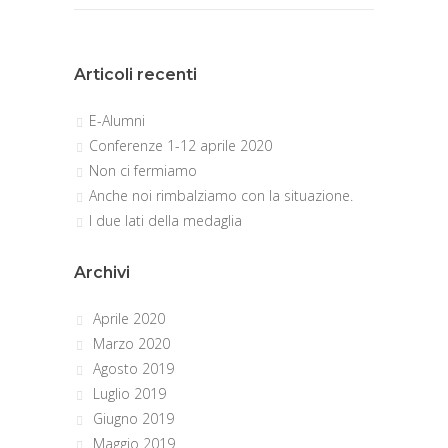
Articoli recenti
E-Alumni
Conferenze 1-12 aprile 2020
Non ci fermiamo
Anche noi rimbalziamo con la situazione.
I due lati della medaglia
Archivi
Aprile 2020
Marzo 2020
Agosto 2019
Luglio 2019
Giugno 2019
Maggio 2019