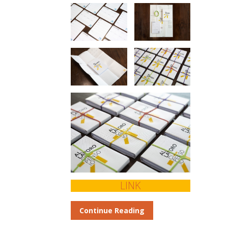
LINK
Continue Reading