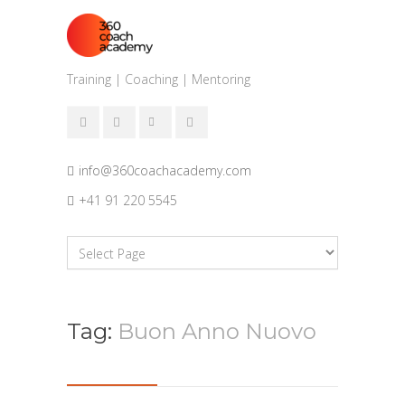
Training | Coaching | Mentoring
info@360coachacademy.com
+41 91 220 5545
Tag:
Buon Anno Nuovo