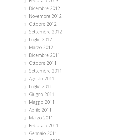
Febbraio 2013
Dicembre 2012
Novembre 2012
Ottobre 2012
Settembre 2012
Luglio 2012
Marzo 2012
Dicembre 2011
Ottobre 2011
Settembre 2011
Agosto 2011
Luglio 2011
Giugno 2011
Maggio 2011
Aprile 2011
Marzo 2011
Febbraio 2011
Gennaio 2011