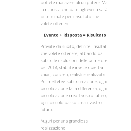
potrete mai avere alcun potere. Ma
la risposta che date agli eventi sarà
determinate per il risultato che
volete ottenere.
Evento + Risposta = Risultato
Provate da subito, definite i risultati
che volete ottenere; al bando da
subito le risoluzioni delle prime ore
del 2018, stabilite invece obiettivi
chiari, concreti, realisti e realizzabili.
Poi mettetevi subito in azione, ogni
piccola azione fa la differenza, ogni
piccola azione crea il vostro futuro,
ogni piccolo passo crea il vostro
futuro.
Auguri per una grandiosa
realizzazione