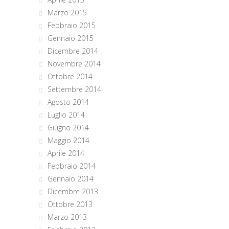
Marzo 2015
Febbraio 2015
Gennaio 2015
Dicembre 2014
Novembre 2014
Ottobre 2014
Settembre 2014
Agosto 2014
Luglio 2014
Giugno 2014
Maggio 2014
Aprile 2014
Febbraio 2014
Gennaio 2014
Dicembre 2013
Ottobre 2013
Marzo 2013