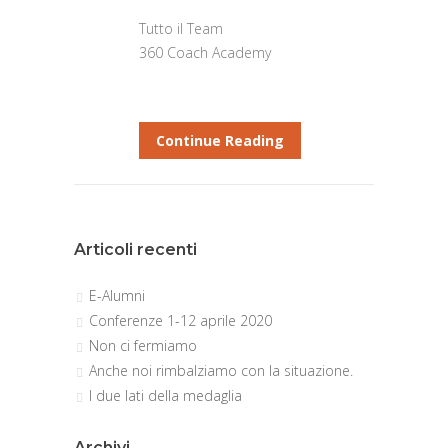
Tutto il Team
360 Coach Academy
Continue Reading
Articoli recenti
E-Alumni
Conferenze 1-12 aprile 2020
Non ci fermiamo
Anche noi rimbalziamo con la situazione.
I due lati della medaglia
Archivi