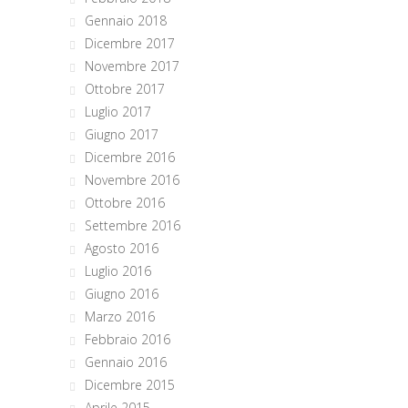
Gennaio 2018
Dicembre 2017
Novembre 2017
Ottobre 2017
Luglio 2017
Giugno 2017
Dicembre 2016
Novembre 2016
Ottobre 2016
Settembre 2016
Agosto 2016
Luglio 2016
Giugno 2016
Marzo 2016
Febbraio 2016
Gennaio 2016
Dicembre 2015
Aprile 2015