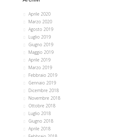
Aprile 2020
Marzo 2020
Agosto 2019
Luglio 2019
Giugno 2019
Maggio 2019
Aprile 2019
Marzo 2019
Febbraio 2019
Gennaio 2019
Dicembre 2018
Novembre 2018
Ottobre 2018
Luglio 2018
Giugno 2018
Aprile 2018
Febbraio 2018