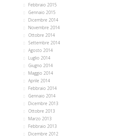
Febbraio 2015
Gennaio 2015
Dicembre 2014
Novembre 2014
Ottobre 2014
Settembre 2014
Agosto 2014
Luglio 2014
Giugno 2014
Maggio 2014
Aprile 2014
Febbraio 2014
Gennaio 2014
Dicembre 2013
Ottobre 2013
Marzo 2013
Febbraio 2013
Dicembre 2012