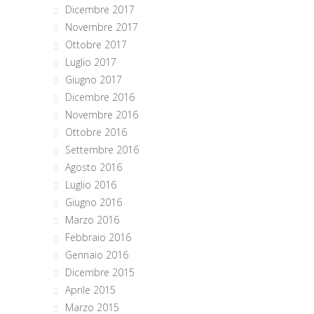
Dicembre 2017
Novembre 2017
Ottobre 2017
Luglio 2017
Giugno 2017
Dicembre 2016
Novembre 2016
Ottobre 2016
Settembre 2016
Agosto 2016
Luglio 2016
Giugno 2016
Marzo 2016
Febbraio 2016
Gennaio 2016
Dicembre 2015
Aprile 2015
Marzo 2015