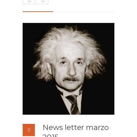
News letter marzo