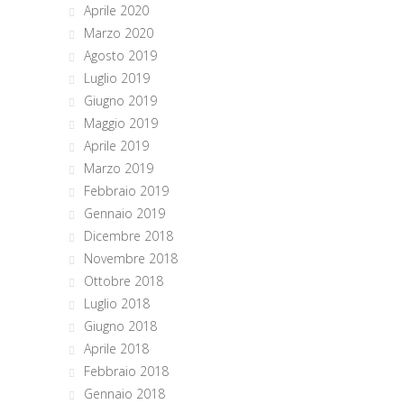
Aprile 2020
Marzo 2020
Agosto 2019
Luglio 2019
Giugno 2019
Maggio 2019
Aprile 2019
Marzo 2019
Febbraio 2019
Gennaio 2019
Dicembre 2018
Novembre 2018
Ottobre 2018
Luglio 2018
Giugno 2018
Aprile 2018
Febbraio 2018
Gennaio 2018