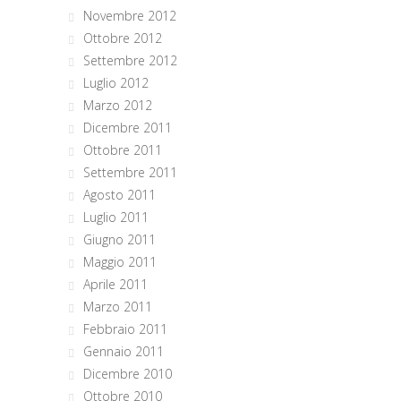
Novembre 2012
Ottobre 2012
Settembre 2012
Luglio 2012
Marzo 2012
Dicembre 2011
Ottobre 2011
Settembre 2011
Agosto 2011
Luglio 2011
Giugno 2011
Maggio 2011
Aprile 2011
Marzo 2011
Febbraio 2011
Gennaio 2011
Dicembre 2010
Ottobre 2010