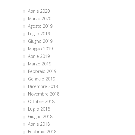
Aprile 2020
Marzo 2020
Agosto 2019
Luglio 2019
Giugno 2019
Maggio 2019
Aprile 2019
Marzo 2019
Febbraio 2019
Gennaio 2019
Dicembre 2018
Novembre 2018
Ottobre 2018
Luglio 2018
Giugno 2018
Aprile 2018
Febbraio 2018