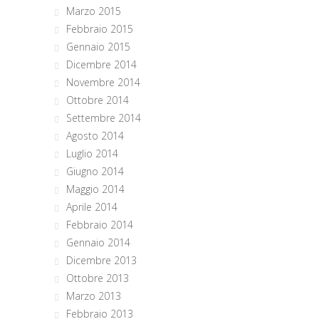
Marzo 2015
Febbraio 2015
Gennaio 2015
Dicembre 2014
Novembre 2014
Ottobre 2014
Settembre 2014
Agosto 2014
Luglio 2014
Giugno 2014
Maggio 2014
Aprile 2014
Febbraio 2014
Gennaio 2014
Dicembre 2013
Ottobre 2013
Marzo 2013
Febbraio 2013