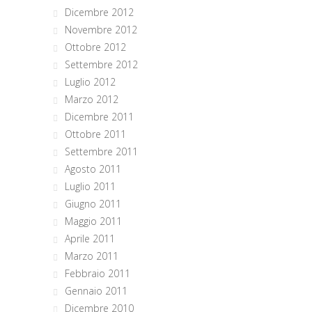
Dicembre 2012
Novembre 2012
Ottobre 2012
Settembre 2012
Luglio 2012
Marzo 2012
Dicembre 2011
Ottobre 2011
Settembre 2011
Agosto 2011
Luglio 2011
Giugno 2011
Maggio 2011
Aprile 2011
Marzo 2011
Febbraio 2011
Gennaio 2011
Dicembre 2010