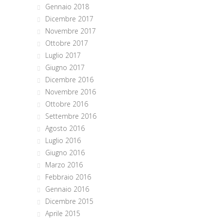
Gennaio 2018
Dicembre 2017
Novembre 2017
Ottobre 2017
Luglio 2017
Giugno 2017
Dicembre 2016
Novembre 2016
Ottobre 2016
Settembre 2016
Agosto 2016
Luglio 2016
Giugno 2016
Marzo 2016
Febbraio 2016
Gennaio 2016
Dicembre 2015
Aprile 2015