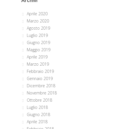
Archivi
Aprile 2020
Marzo 2020
Agosto 2019
Luglio 2019
Giugno 2019
Maggio 2019
Aprile 2019
Marzo 2019
Febbraio 2019
Gennaio 2019
Dicembre 2018
Novembre 2018
Ottobre 2018
Luglio 2018
Giugno 2018
Aprile 2018
Febbraio 2018