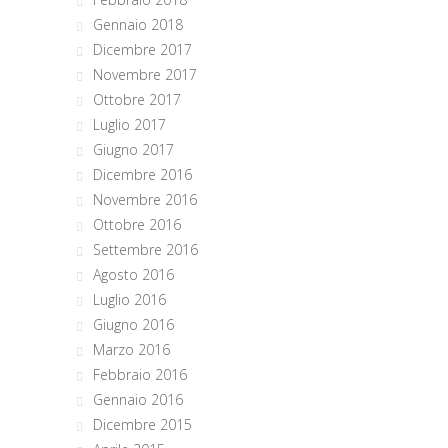
Gennaio 2018
Dicembre 2017
Novembre 2017
Ottobre 2017
Luglio 2017
Giugno 2017
Dicembre 2016
Novembre 2016
Ottobre 2016
Settembre 2016
Agosto 2016
Luglio 2016
Giugno 2016
Marzo 2016
Febbraio 2016
Gennaio 2016
Dicembre 2015