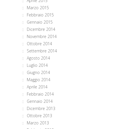
Aprile 2015
Marzo 2015
Febbraio 2015
Gennaio 2015
Dicembre 2014
Novembre 2014
Ottobre 2014
Settembre 2014
Agosto 2014
Luglio 2014
Giugno 2014
Maggio 2014
Aprile 2014
Febbraio 2014
Gennaio 2014
Dicembre 2013
Ottobre 2013
Marzo 2013