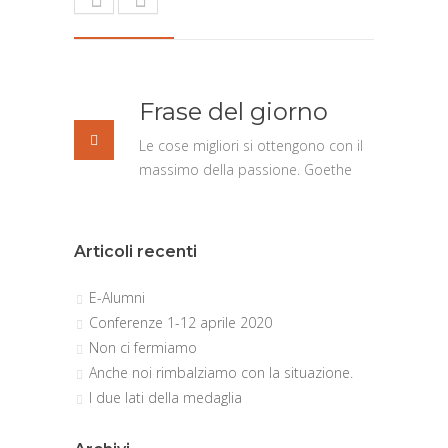
Frase del giorno
Le cose migliori si ottengono con il
massimo della passione. Goethe
Articoli recenti
E-Alumni
Conferenze 1-12 aprile 2020
Non ci fermiamo
Anche noi rimbalziamo con la situazione.
I due lati della medaglia