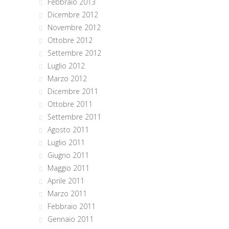
Febbraio 2013
Dicembre 2012
Novembre 2012
Ottobre 2012
Settembre 2012
Luglio 2012
Marzo 2012
Dicembre 2011
Ottobre 2011
Settembre 2011
Agosto 2011
Luglio 2011
Giugno 2011
Maggio 2011
Aprile 2011
Marzo 2011
Febbraio 2011
Gennaio 2011