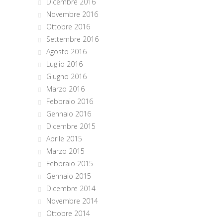
Dicembre 2016
Novembre 2016
Ottobre 2016
Settembre 2016
Agosto 2016
Luglio 2016
Giugno 2016
Marzo 2016
Febbraio 2016
Gennaio 2016
Dicembre 2015
Aprile 2015
Marzo 2015
Febbraio 2015
Gennaio 2015
Dicembre 2014
Novembre 2014
Ottobre 2014