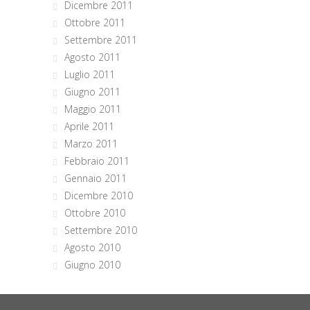
Dicembre 2011
Ottobre 2011
Settembre 2011
Agosto 2011
Luglio 2011
Giugno 2011
Maggio 2011
Aprile 2011
Marzo 2011
Febbraio 2011
Gennaio 2011
Dicembre 2010
Ottobre 2010
Settembre 2010
Agosto 2010
Giugno 2010