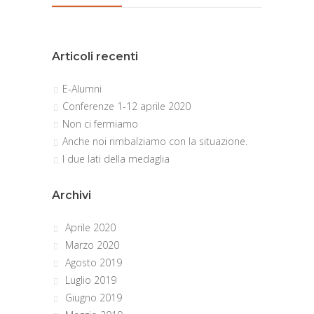
Articoli recenti
E-Alumni
Conferenze 1-12 aprile 2020
Non ci fermiamo
Anche noi rimbalziamo con la situazione.
I due lati della medaglia
Archivi
Aprile 2020
Marzo 2020
Agosto 2019
Luglio 2019
Giugno 2019