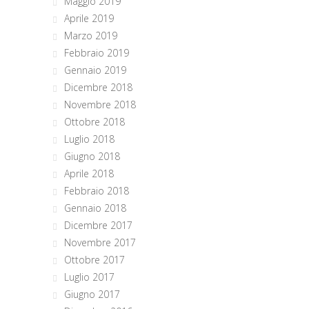
Maggio 2019
Aprile 2019
Marzo 2019
Febbraio 2019
Gennaio 2019
Dicembre 2018
Novembre 2018
Ottobre 2018
Luglio 2018
Giugno 2018
Aprile 2018
Febbraio 2018
Gennaio 2018
Dicembre 2017
Novembre 2017
Ottobre 2017
Luglio 2017
Giugno 2017