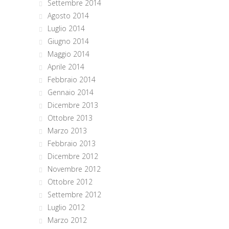
Settembre 2014
Agosto 2014
Luglio 2014
Giugno 2014
Maggio 2014
Aprile 2014
Febbraio 2014
Gennaio 2014
Dicembre 2013
Ottobre 2013
Marzo 2013
Febbraio 2013
Dicembre 2012
Novembre 2012
Ottobre 2012
Settembre 2012
Luglio 2012
Marzo 2012