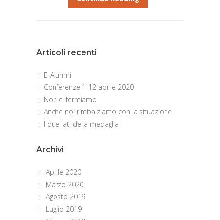
Articoli recenti
E-Alumni
Conferenze 1-12 aprile 2020
Non ci fermiamo
Anche noi rimbalziamo con la situazione.
I due lati della medaglia
Archivi
Aprile 2020
Marzo 2020
Agosto 2019
Luglio 2019