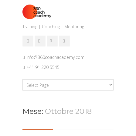
Training | Coaching | Mentoring
info@360coachacademy.com
+41 91 220 5545
Mese:
Ottobre 2018