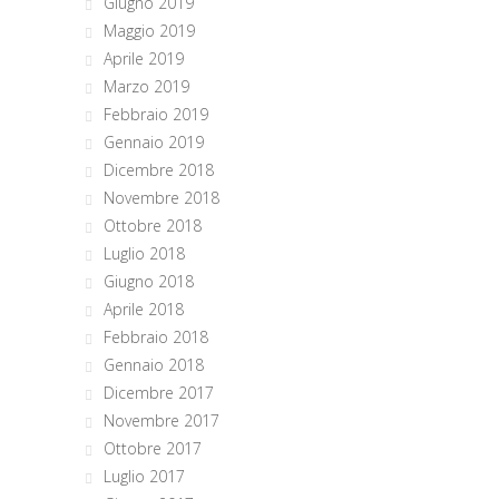
Giugno 2019
Maggio 2019
Aprile 2019
Marzo 2019
Febbraio 2019
Gennaio 2019
Dicembre 2018
Novembre 2018
Ottobre 2018
Luglio 2018
Giugno 2018
Aprile 2018
Febbraio 2018
Gennaio 2018
Dicembre 2017
Novembre 2017
Ottobre 2017
Luglio 2017