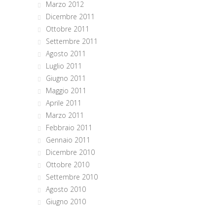
Marzo 2012
Dicembre 2011
Ottobre 2011
Settembre 2011
Agosto 2011
Luglio 2011
Giugno 2011
Maggio 2011
Aprile 2011
Marzo 2011
Febbraio 2011
Gennaio 2011
Dicembre 2010
Ottobre 2010
Settembre 2010
Agosto 2010
Giugno 2010