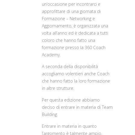
un’occasione per incontrarci e
approfittare di una giornata di
Formazione – Networking e
Aggiornamento, è organizzata una
volta all’anno ed è dedicata a tutti
coloro che hanno fatto una
formazione presso la 360 Coach
Academy.
A seconda della disponibilità
accogliamo volentieri anche Coach
che hanno fatto la loro formazione
in altre strutture.
Per questa edizione abbiamo
deciso di entrare in materia di Team
Building.
Entrare in materia in quanto
l’argomento è talmente ampio,