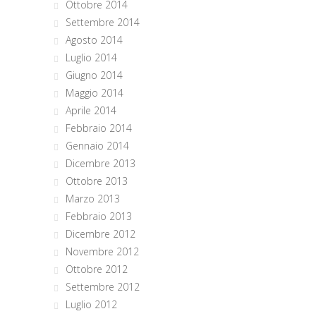
Ottobre 2014
Settembre 2014
Agosto 2014
Luglio 2014
Giugno 2014
Maggio 2014
Aprile 2014
Febbraio 2014
Gennaio 2014
Dicembre 2013
Ottobre 2013
Marzo 2013
Febbraio 2013
Dicembre 2012
Novembre 2012
Ottobre 2012
Settembre 2012
Luglio 2012