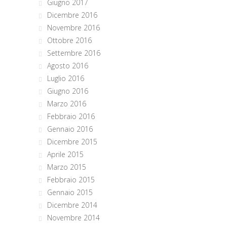
Giugno 2017
Dicembre 2016
Novembre 2016
Ottobre 2016
Settembre 2016
Agosto 2016
Luglio 2016
Giugno 2016
Marzo 2016
Febbraio 2016
Gennaio 2016
Dicembre 2015
Aprile 2015
Marzo 2015
Febbraio 2015
Gennaio 2015
Dicembre 2014
Novembre 2014