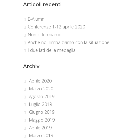
Articoli recenti
E-Alumni
Conferenze 1-12 aprile 2020
Non ci fermiamo
Anche noi rimbalziamo con la situazione.
I due lati della medaglia
Archivi
Aprile 2020
Marzo 2020
Agosto 2019
Luglio 2019
Giugno 2019
Maggio 2019
Aprile 2019
Marzo 2019