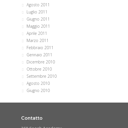
Agosto 2011
Luglio 2011
Giugno 2011
Maggio 2011
Aprile 2011
Marzo 2011
Febbraio 2011
Gennaio 2011
Dicembre 2010
Ottobre 2010
Settembre 2010
Agosto 2010
Giugno 2010
Contatto