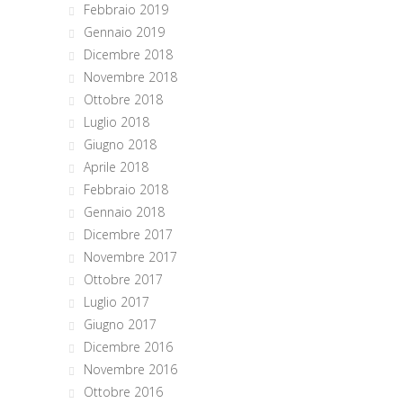
Febbraio 2019
Gennaio 2019
Dicembre 2018
Novembre 2018
Ottobre 2018
Luglio 2018
Giugno 2018
Aprile 2018
Febbraio 2018
Gennaio 2018
Dicembre 2017
Novembre 2017
Ottobre 2017
Luglio 2017
Giugno 2017
Dicembre 2016
Novembre 2016
Ottobre 2016