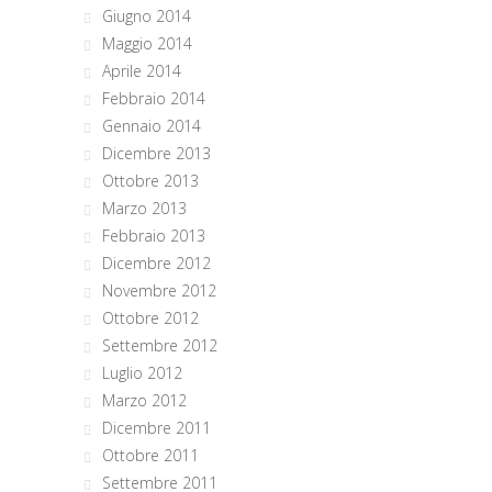
Giugno 2014
Maggio 2014
Aprile 2014
Febbraio 2014
Gennaio 2014
Dicembre 2013
Ottobre 2013
Marzo 2013
Febbraio 2013
Dicembre 2012
Novembre 2012
Ottobre 2012
Settembre 2012
Luglio 2012
Marzo 2012
Dicembre 2011
Ottobre 2011
Settembre 2011