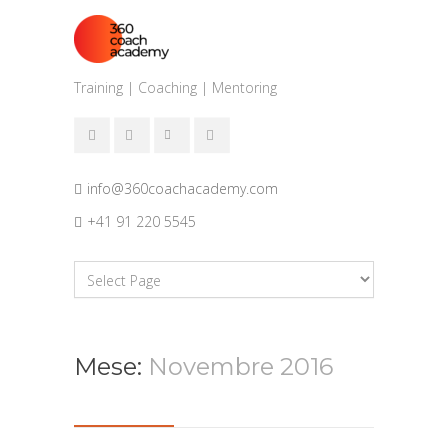
Training | Coaching | Mentoring
info@360coachacademy.com
+41 91 220 5545
Mese:
Novembre 2016