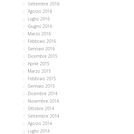
Settembre 2016
Agosto 2016
Luglio 2016
Giugno 2016
Marzo 2016
Febbraio 2016
Gennaio 2016
Dicembre 2015
Aprile 2015
Marzo 2015
Febbraio 2015
Gennaio 2015
Dicembre 2014
Novembre 2014
Ottobre 2014
Settembre 2014
Agosto 2014
Luglio 2014