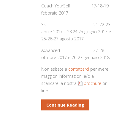
Coach YourSelf 17-18-19
febbraio 2017
Skills 21-22-23
aprile 2017 – 23.24.25 giugno 2017 e
25-26-27 agosto 2017
Advanced 27-28
ottobre 2017 e 26-27 gennaio 2018
Non esitate a
contattarci
per avere
maggiori informazioni e/o a
scaricare la nostra
brochure
on-
line.
Continue Reading