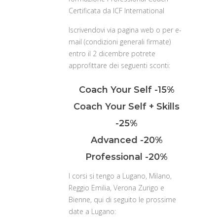
Certificata da ICF International
Iscrivendovi via pagina web o per e-
mail (condizioni generali firmate)
entro il 2 dicembre potrete
approfittare dei seguenti sconti:
Coach Your Self -15%
Coach Your Self + Skills
-25%
Advanced -20%
Professional -20%
I corsi si tengo a Lugano, Milano,
Reggio Emilia, Verona Zurigo e
Bienne, qui di seguito le prossime
date a Lugano: