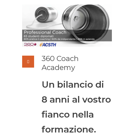
360 Coach
Academy
Un bilancio di
8 anni al vostro
fianco nella
formazione.