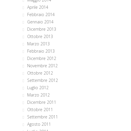
Aprile 2014
Febbraio 2014
Gennaio 2014
Dicembre 2013
Ottobre 2013
Marzo 2013
Febbraio 2013
Dicembre 2012
Novembre 2012
Ottobre 2012
Settembre 2012
Luglio 2012
Marzo 2012
Dicembre 2011
Ottobre 2011
Settembre 2011
Agosto 2011