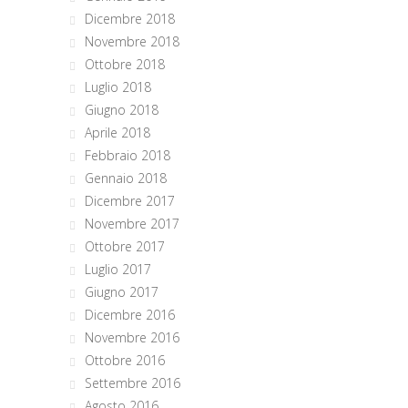
Dicembre 2018
Novembre 2018
Ottobre 2018
Luglio 2018
Giugno 2018
Aprile 2018
Febbraio 2018
Gennaio 2018
Dicembre 2017
Novembre 2017
Ottobre 2017
Luglio 2017
Giugno 2017
Dicembre 2016
Novembre 2016
Ottobre 2016
Settembre 2016
Agosto 2016