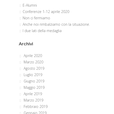
E-Alumni
Conferenze 1-12 aprile 2020
Non ci fermiamo
Anche noi rimbalziamo con la situazione.
I due lati della medaglia
Archivi
Aprile 2020
Marzo 2020
Agosto 2019
Luglio 2019
Giugno 2019
Maggio 2019
Aprile 2019
Marzo 2019
Febbraio 2019
Gennaio 2019