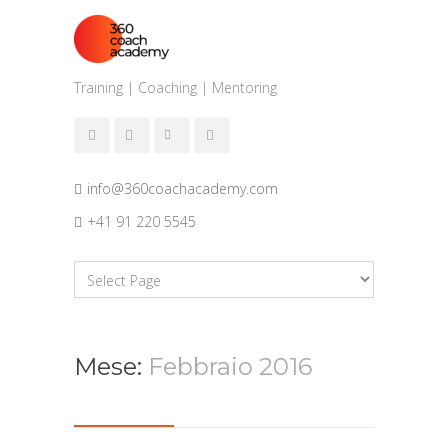
Training | Coaching | Mentoring
info@360coachacademy.com
+41 91 220 5545
Mese:
Febbraio 2016