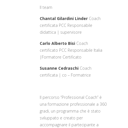
Il team
Chantal Gilardini Linder
Coach
certificata PCC Responsabile
didattica | supervisore
Carlo Alberto Bisi
Coach
certificato PCC Responsabile Italia
|Formatore Certificato
Susanne Cedraschi
Coach
certificata | co – Formatrice
Il percorso “Professional Coach” è
una formazione professionale a 360
gradi, un programma che è stato
sviluppato e creato per
accompagnare il partecipante a