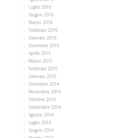
Luglio 2016
Giugno 2016
Marzo 2016
Febbraio 2016
Gennaio 2016
Dicembre 2015
Aprile 2015
Marzo 2015
Febbraio 2015
Gennaio 2015
Dicembre 2014
Novembre 2014
Ottobre 2014
Settembre 2014
Agosto 2014
Luglio 2014
Giugno 2014
Maggio 2014