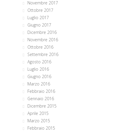
Novembre 2017
Ottobre 2017
Luglio 2017
Giugno 2017
Dicembre 2016
Novembre 2016
Ottobre 2016
Settembre 2016
Agosto 2016
Luglio 2016
Giugno 2016
Marzo 2016
Febbraio 2016
Gennaio 2016
Dicembre 2015
Aprile 2015
Marzo 2015
Febbraio 2015