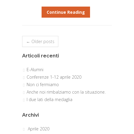
Continue Reading
← Older posts
Articoli recenti
E-Alumni
Conferenze 1-12 aprile 2020
Non ci fermiamo
Anche noi rimbalziamo con la situazione.
I due lati della medaglia
Archivi
Aprile 2020