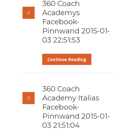
360 Coach
Academys
Facebook-
Pinnwand 2015-01-
03 22:51:53
Continue Reading
360 Coach
Academy Italias
Facebook-
Pinnwand 2015-01-
03 21:51:04