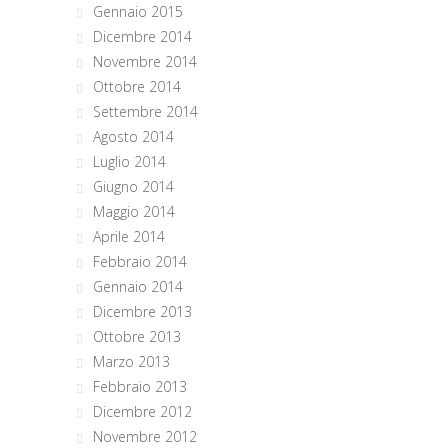
Gennaio 2015
Dicembre 2014
Novembre 2014
Ottobre 2014
Settembre 2014
Agosto 2014
Luglio 2014
Giugno 2014
Maggio 2014
Aprile 2014
Febbraio 2014
Gennaio 2014
Dicembre 2013
Ottobre 2013
Marzo 2013
Febbraio 2013
Dicembre 2012
Novembre 2012