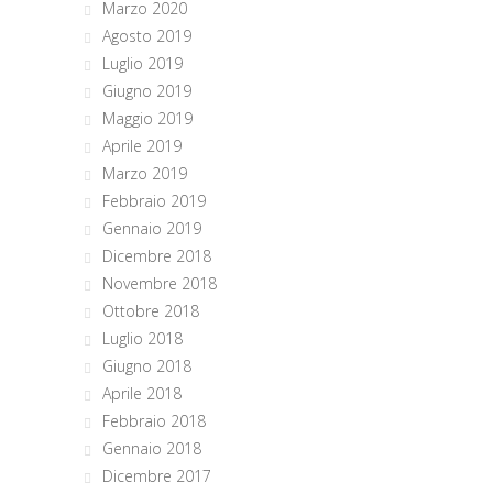
Marzo 2020
Agosto 2019
Luglio 2019
Giugno 2019
Maggio 2019
Aprile 2019
Marzo 2019
Febbraio 2019
Gennaio 2019
Dicembre 2018
Novembre 2018
Ottobre 2018
Luglio 2018
Giugno 2018
Aprile 2018
Febbraio 2018
Gennaio 2018
Dicembre 2017