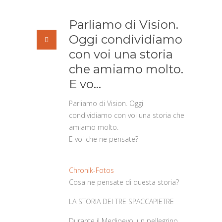
Parliamo di Vision.
Oggi condividiamo
con voi una storia
che amiamo molto.
E vo…
Parliamo di Vision. Oggi
condividiamo con voi una storia che
amiamo molto.
E voi che ne pensate?
Chronik-Fotos
Cosa ne pensate di questa storia?
LA STORIA DEI TRE SPACCAPIETRE
Durante il Medioevo, un pellegrino