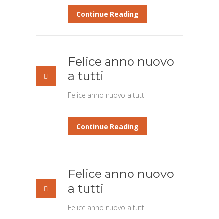
Continue Reading
Felice anno nuovo
a tutti
Felice anno nuovo a tutti
Continue Reading
Felice anno nuovo
a tutti
Felice anno nuovo a tutti