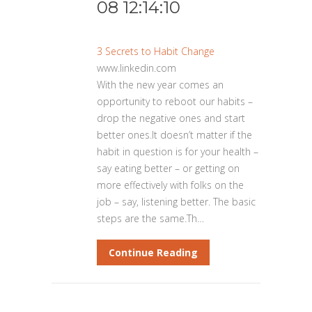
08 12:14:10
3 Secrets to Habit Change
www.linkedin.com
With the new year comes an
opportunity to reboot our habits –
drop the negative ones and start
better ones.It doesn’t matter if the
habit in question is for your health –
say eating better – or getting on
more effectively with folks on the
job – say, listening better. The basic
steps are the same.Th…
Continue Reading