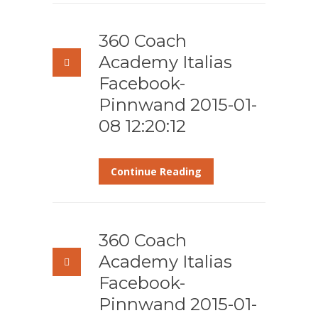
360 Coach
Academy Italias
Facebook-
Pinnwand 2015-01-
08 12:20:12
Continue Reading
360 Coach
Academy Italias
Facebook-
Pinnwand 2015-01-