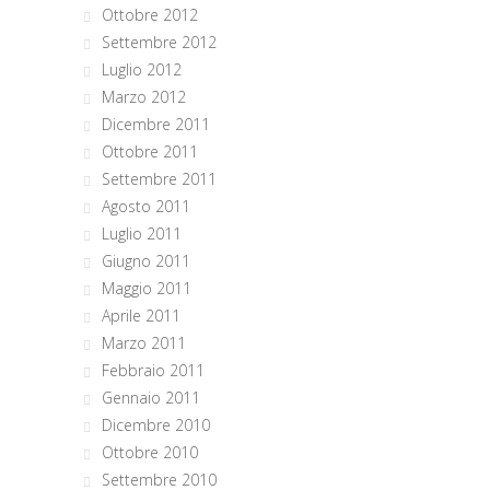
Ottobre 2012
Settembre 2012
Luglio 2012
Marzo 2012
Dicembre 2011
Ottobre 2011
Settembre 2011
Agosto 2011
Luglio 2011
Giugno 2011
Maggio 2011
Aprile 2011
Marzo 2011
Febbraio 2011
Gennaio 2011
Dicembre 2010
Ottobre 2010
Settembre 2010