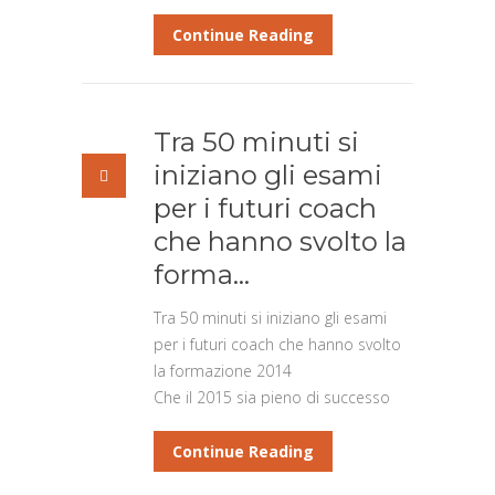
Continue Reading
Tra 50 minuti si
iniziano gli esami
per i futuri coach
che hanno svolto la
forma…
Tra 50 minuti si iniziano gli esami
per i futuri coach che hanno svolto
la formazione 2014
Che il 2015 sia pieno di successo
Continue Reading