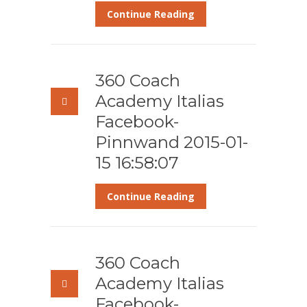
Continue Reading
360 Coach
Academy Italias
Facebook-
Pinnwand 2015-01-
15 16:58:07
Continue Reading
360 Coach
Academy Italias
Facebook-