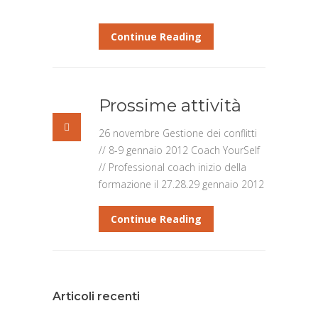
Continue Reading
Prossime attività
26 novembre Gestione dei conflitti
// 8-9 gennaio 2012 Coach YourSelf
// Professional coach inizio della
formazione il 27.28.29 gennaio 2012
Continue Reading
Articoli recenti