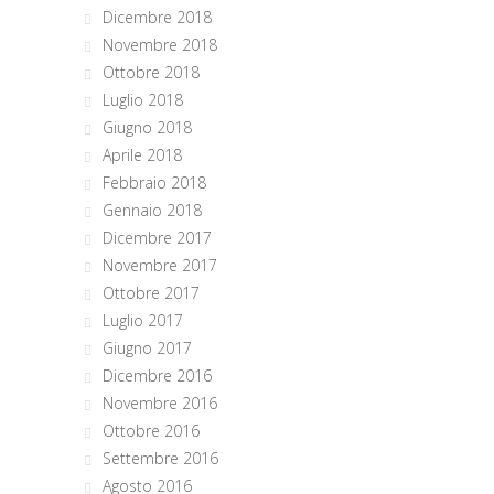
Dicembre 2018
Novembre 2018
Ottobre 2018
Luglio 2018
Giugno 2018
Aprile 2018
Febbraio 2018
Gennaio 2018
Dicembre 2017
Novembre 2017
Ottobre 2017
Luglio 2017
Giugno 2017
Dicembre 2016
Novembre 2016
Ottobre 2016
Settembre 2016
Agosto 2016