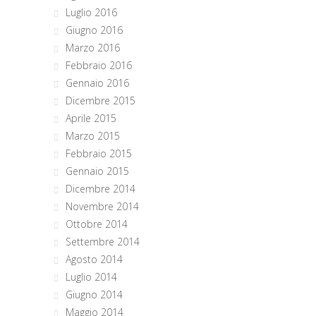
Luglio 2016
Giugno 2016
Marzo 2016
Febbraio 2016
Gennaio 2016
Dicembre 2015
Aprile 2015
Marzo 2015
Febbraio 2015
Gennaio 2015
Dicembre 2014
Novembre 2014
Ottobre 2014
Settembre 2014
Agosto 2014
Luglio 2014
Giugno 2014
Maggio 2014