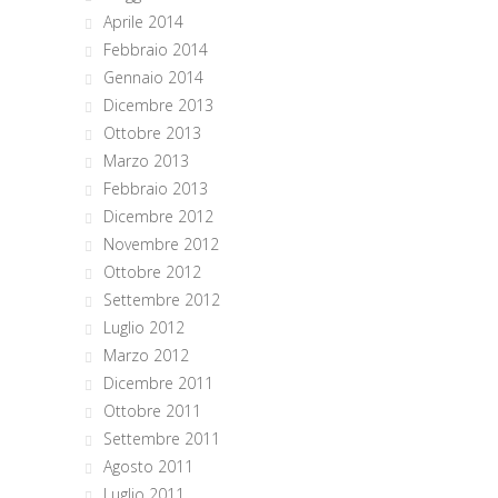
Aprile 2014
Febbraio 2014
Gennaio 2014
Dicembre 2013
Ottobre 2013
Marzo 2013
Febbraio 2013
Dicembre 2012
Novembre 2012
Ottobre 2012
Settembre 2012
Luglio 2012
Marzo 2012
Dicembre 2011
Ottobre 2011
Settembre 2011
Agosto 2011
Luglio 2011