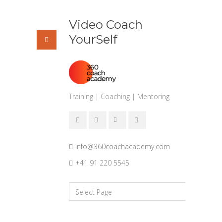
Video Coach
YourSelf