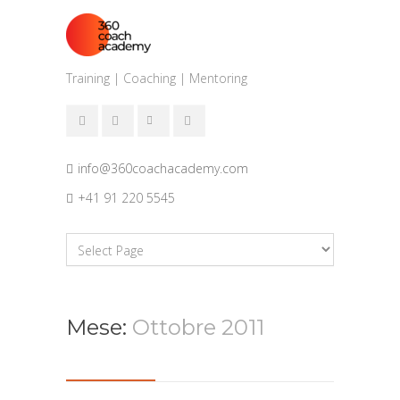
Training | Coaching | Mentoring
info@360coachacademy.com
+41 91 220 5545
Mese:
Ottobre 2011