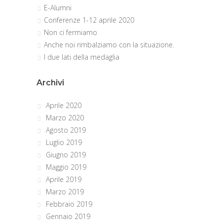
E-Alumni
Conferenze 1-12 aprile 2020
Non ci fermiamo
Anche noi rimbalziamo con la situazione.
I due lati della medaglia
Archivi
Aprile 2020
Marzo 2020
Agosto 2019
Luglio 2019
Giugno 2019
Maggio 2019
Aprile 2019
Marzo 2019
Febbraio 2019
Gennaio 2019