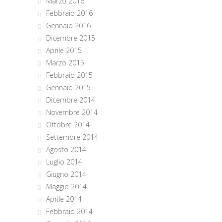
Marzo 2016
Febbraio 2016
Gennaio 2016
Dicembre 2015
Aprile 2015
Marzo 2015
Febbraio 2015
Gennaio 2015
Dicembre 2014
Novembre 2014
Ottobre 2014
Settembre 2014
Agosto 2014
Luglio 2014
Giugno 2014
Maggio 2014
Aprile 2014
Febbraio 2014