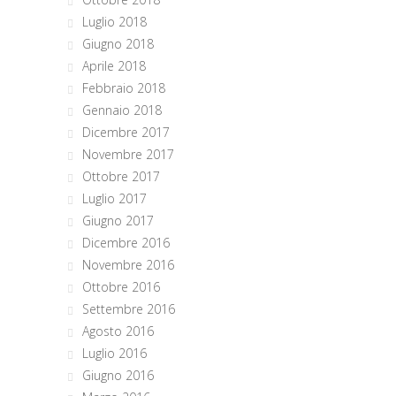
Luglio 2018
Giugno 2018
Aprile 2018
Febbraio 2018
Gennaio 2018
Dicembre 2017
Novembre 2017
Ottobre 2017
Luglio 2017
Giugno 2017
Dicembre 2016
Novembre 2016
Ottobre 2016
Settembre 2016
Agosto 2016
Luglio 2016
Giugno 2016