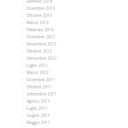
Gennaio 2014
Dicembre 2013
Ottobre 2013
Marzo 2013
Febbraio 2013
Dicembre 2012
Novembre 2012
Ottobre 2012
Settembre 2012
Luglio 2012
Marzo 2012
Dicembre 2011
Ottobre 2011
Settembre 2011
Agosto 2011
Luglio 2011
Giugno 2011
Maggio 2011