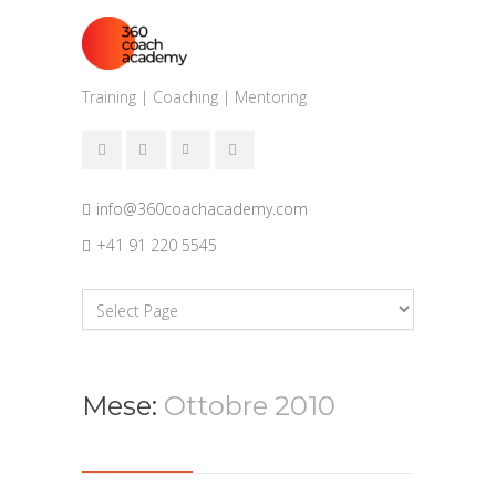
Training | Coaching | Mentoring
info@360coachacademy.com
+41 91 220 5545
Mese:
Ottobre 2010