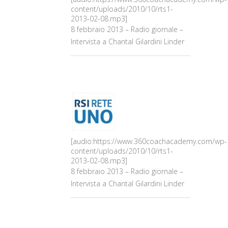
content/uploads/2010/10/rts1-
2013-02-08.mp3]
8 febbraio 2013 – Radio giornale –
Intervista a Chantal Gilardini Linder
[audio:https://www.360coachacademy.com/wp-
content/uploads/2010/10/rts1-
2013-02-08.mp3]
8 febbraio 2013 – Radio giornale –
Intervista a Chantal Gilardini Linder