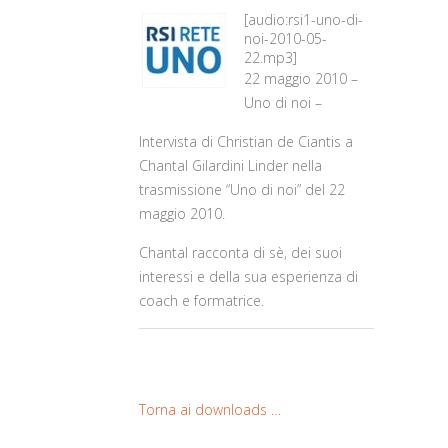
[audio:rsi1-uno-di-
noi-2010-05-
22.mp3]
22 maggio 2010 –
Uno di noi –
Intervista di Christian de Ciantis a
Chantal Gilardini Linder nella
trasmissione “Uno di noi” del 22
maggio 2010.
Chantal racconta di sè, dei suoi
interessi e della sua esperienza di
coach e formatrice.
Torna ai downloads …