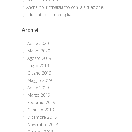
Anche noi rimbalziamo con la situazione.
I due lati della medaglia
Archivi
Aprile 2020
Marzo 2020
Agosto 2019
Luglio 2019
Giugno 2019
Maggio 2019
Aprile 2019
Marzo 2019
Febbraio 2019
Gennaio 2019
Dicembre 2018
Novembre 2018
Ottobre 2018